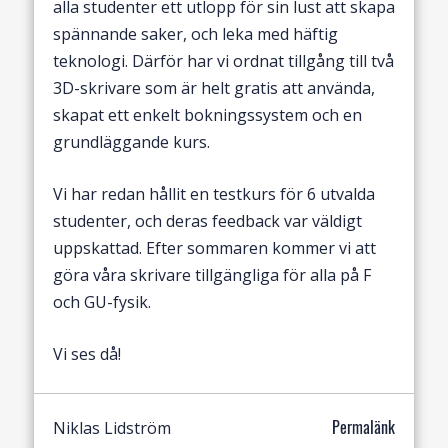
alla studenter ett utlopp för sin lust att skapa
spännande saker, och leka med häftig
teknologi. Därför har vi ordnat tillgång till två
3D-skrivare som är helt gratis att använda,
skapat ett enkelt bokningssystem och en
grundläggande kurs.
Vi har redan hållit en testkurs för 6 utvalda
studenter, och deras feedback var väldigt
uppskattad. Efter sommaren kommer vi att
göra våra skrivare tillgängliga för alla på F
och GU-fysik.
Vi ses då!
Niklas Lidström
Permalänk